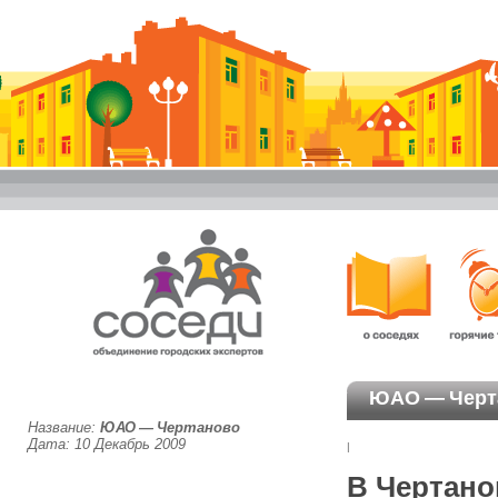
ЮАО — Черт
Название:
ЮАО — Чертаново
Дата: 10 Декабрь 2009
|
В Чертано