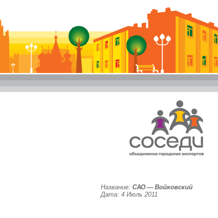
Название:
САО — Войковский
Дата: 4 Июль 2011