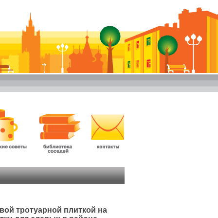
вой тротуарной плиткой на