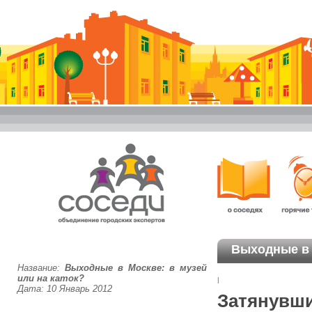
Выходные в 
Название:
Выходные в Москве: в музей
или на каток?
|
Дата: 10 Январь 2012
Затянувши