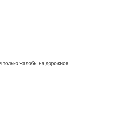
я только жалобы на дорожное