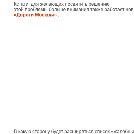
Кстати, для желающих посвятить решению
этой проблемы больше внимания также работает н
«Дороги Москвы»
.
В какую сторону будет расширяться список «жалобны